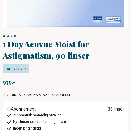
ACUVUE
1 Day Acuvue Moist for
Astigmatism, 90 linser
DAGSLINSER
979
LEVERINGSFREKVENS & PAKKESTØRRELSE
Abonnement
30 linser
Automatisk månedlig betaling
Nye linser sendes før du går tom
Ingen bindingstid