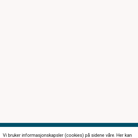
Vi bruker informasjonskapsler (cookies) på sidene våre. Her kan