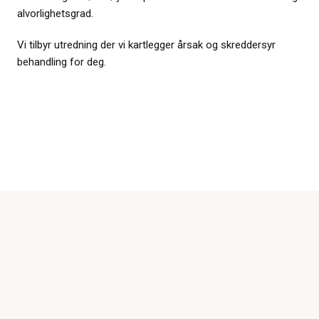
alvorlighetsgrad.
Vi tilbyr utredning der vi kartlegger årsak og skreddersyr
behandling for deg.